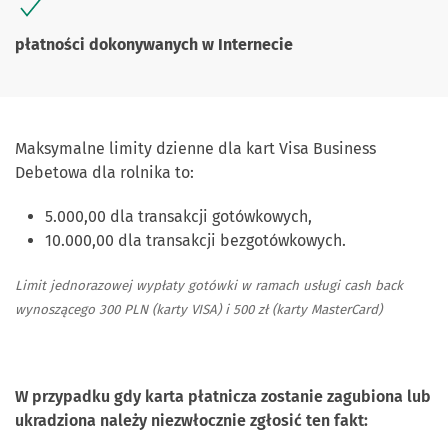
płatności dokonywanych w Internecie
Maksymalne limity dzienne dla kart Visa Business
Debetowa dla rolnika to:
5.000,00 dla transakcji gotówkowych,
10.000,00 dla transakcji bezgotówkowych.
Limit jednorazowej wypłaty gotówki w ramach usługi cash back
wynoszącego 300 PLN (karty VISA) i 500 zł (karty MasterCard)
W przypadku gdy karta płatnicza zostanie zagubiona lub
ukradziona należy niezwłocznie zgłosić ten fakt: