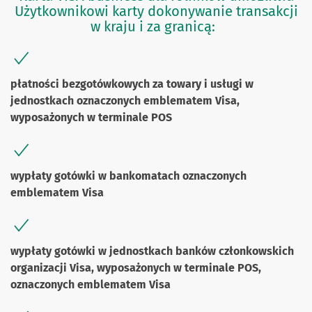
Użytkownikowi karty dokonywanie transakcji
w kraju i za granicą:
płatności bezgotówkowych za towary i usługi w
jednostkach oznaczonych emblematem Visa,
wyposażonych w terminale POS
wypłaty gotówki w bankomatach oznaczonych
emblematem Visa
wypłaty gotówki w jednostkach banków członkowskich
organizacji Visa, wyposażonych w terminale POS,
oznaczonych emblematem Visa