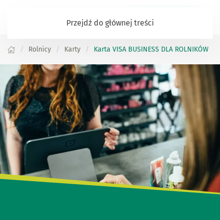
Logowanie Nasz Bank
Przejdź do głównej treści
Rolnicy
Karty
Karta VISA BUSINESS DLA ROLNIKÓW