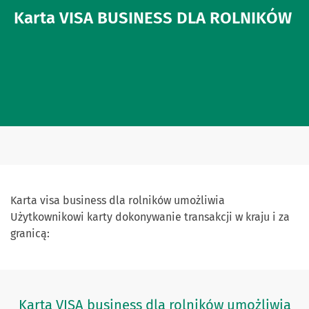
Karta VISA BUSINESS DLA ROLNIKÓW
Karta visa business dla rolników umożliwia
Użytkownikowi karty dokonywanie transakcji w kraju i za
granicą:
Karta VISA business dla rolników umożliwia