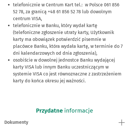
telefonicznie w Centrum Kart tel.: w Polsce 061 856
52 78, za granicą +48 61 856 52 78 lub dowolnym
centrum VISA,
telefonicznie w Banku, który wydał kartę
(telefoniczne zgłoszenie utraty karty, Użytkownik
karty ma obowiązek potwierdzić pisemnie w
placówce Banku, która wydała kartę, w terminie do 7
dni kalendarzowych od dnia zgłoszenia),
osobiście w dowolnej jednostce Banku wydającej
karty VISA lub innym Banku uczestniczącym w
systemie VISA co jest równoznaczne z zastrzeżeniem
karty do końca okresu jej ważności.
Przydatne
informacje
Dokumenty